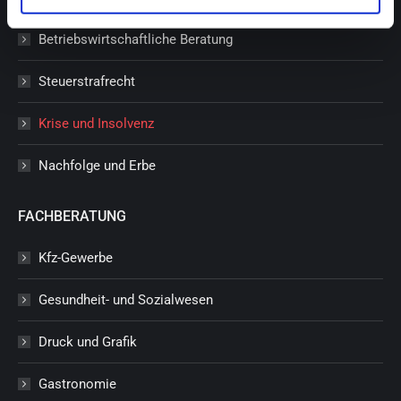
Betriebswirtschaftliche Beratung
Steuerstrafrecht
Krise und Insolvenz
Nachfolge und Erbe
FACHBERATUNG
Kfz-Gewerbe
Gesundheit- und Sozialwesen
Druck und Grafik
Gastronomie