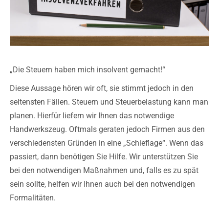
„Die Steuern haben mich insolvent gemacht!“
Diese Aussage hören wir oft, sie stimmt jedoch in den
seltensten Fällen. Steuern und Steuerbelastung kann man
planen. Hierfür liefern wir Ihnen das notwendige
Handwerkszeug. Oftmals geraten jedoch Firmen aus den
verschiedensten Gründen in eine „Schieflage“. Wenn das
passiert, dann benötigen Sie Hilfe. Wir unterstützen Sie
bei den notwendigen Maßnahmen und, falls es zu spät
sein sollte, helfen wir Ihnen auch bei den notwendigen
Formalitäten.