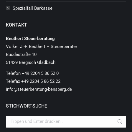
Spezialfall Barkasse
KONTAKT
Beuthert Steuerberatung
Volker J.-F. Beuthert – Steuerberater
Buddestraße 10
51429 Bergisch Gladbach
Telefon +49 2204 5 86 52 0
Telefax +49 2204 5 86 52 22
info@steuerberatung-bensberg.de
STICHWORTSUCHE
Search: