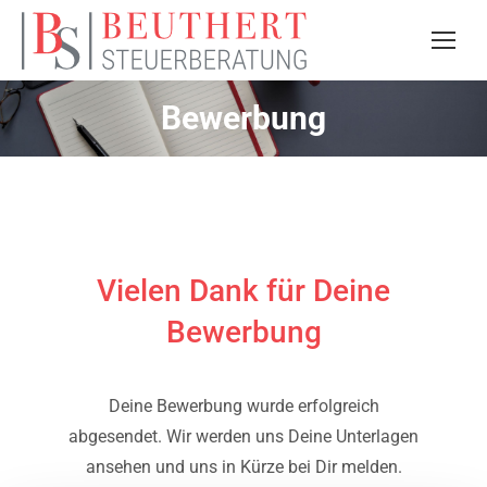
Bewerbung
Vielen Dank für Deine
Bewerbung
Deine Bewerbung wurde erfolgreich
abgesendet. Wir werden uns Deine Unterlagen
ansehen und uns in Kürze bei Dir melden.